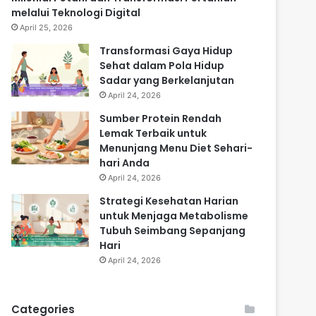
melalui Teknologi Digital
April 25, 2026
Transformasi Gaya Hidup
Sehat dalam Pola Hidup
Sadar yang Berkelanjutan
April 24, 2026
Sumber Protein Rendah
Lemak Terbaik untuk
Menunjang Menu Diet Sehari-
hari Anda
April 24, 2026
Strategi Kesehatan Harian
untuk Menjaga Metabolisme
Tubuh Seimbang Sepanjang
Hari
April 24, 2026
Categories