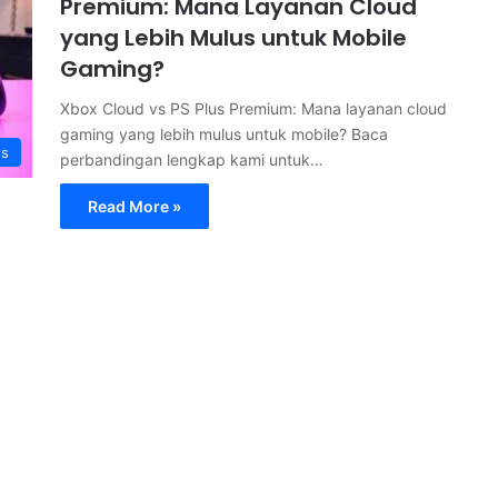
Premium: Mana Layanan Cloud
yang Lebih Mulus untuk Mobile
Gaming?
Xbox Cloud vs PS Plus Premium: Mana layanan cloud
gaming yang lebih mulus untuk mobile? Baca
s
perbandingan lengkap kami untuk…
Read More »