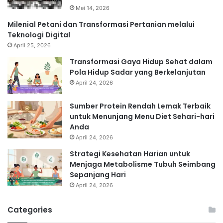
Mei 14, 2026
Milenial Petani dan Transformasi Pertanian melalui
Teknologi Digital
April 25, 2026
Transformasi Gaya Hidup Sehat dalam
Pola Hidup Sadar yang Berkelanjutan
April 24, 2026
Sumber Protein Rendah Lemak Terbaik
untuk Menunjang Menu Diet Sehari-hari
Anda
April 24, 2026
Strategi Kesehatan Harian untuk
Menjaga Metabolisme Tubuh Seimbang
Sepanjang Hari
April 24, 2026
Categories