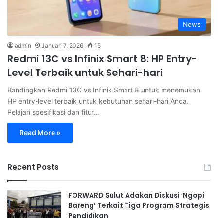
News
admin
Januari 7, 2026
15
Redmi 13C vs Infinix Smart 8: HP Entry-
Level Terbaik untuk Sehari-hari
Bandingkan Redmi 13C vs Infinix Smart 8 untuk menemukan
HP entry-level terbaik untuk kebutuhan sehari-hari Anda.
Pelajari spesifikasi dan fitur…
Read More »
Recent Posts
FORWARD Sulut Adakan Diskusi ‘Ngopi
Bareng’ Terkait Tiga Program Strategis
Pendidikan