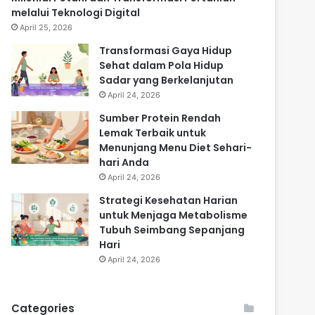
melalui Teknologi Digital
April 25, 2026
Transformasi Gaya Hidup
Sehat dalam Pola Hidup
Sadar yang Berkelanjutan
April 24, 2026
Sumber Protein Rendah
Lemak Terbaik untuk
Menunjang Menu Diet Sehari-
hari Anda
April 24, 2026
Strategi Kesehatan Harian
untuk Menjaga Metabolisme
Tubuh Seimbang Sepanjang
Hari
April 24, 2026
Categories