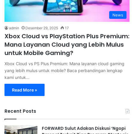
News
admin
Desember 29, 2025
17
Xbox Cloud vs PlayStation Plus Premium:
Mana Layanan Cloud yang Lebih Mulus
untuk Mobile Gaming?
Xbox Cloud vs PS Plus Premium: Mana layanan cloud gaming
yang lebih mulus untuk mobile? Baca perbandingan lengkap
kami untuk…
Read More »
Recent Posts
FORWARD Sulut Adakan Diskusi ‘Ngopi