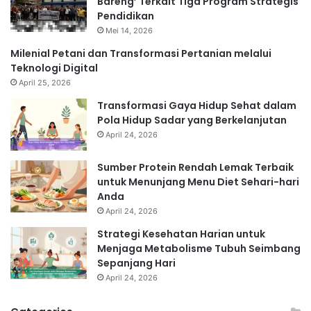
Bareng’ Terkait Tiga Program Strategis
Pendidikan
Mei 14, 2026
Milenial Petani dan Transformasi Pertanian melalui
Teknologi Digital
April 25, 2026
Transformasi Gaya Hidup Sehat dalam
Pola Hidup Sadar yang Berkelanjutan
April 24, 2026
Sumber Protein Rendah Lemak Terbaik
untuk Menunjang Menu Diet Sehari-hari
Anda
April 24, 2026
Strategi Kesehatan Harian untuk
Menjaga Metabolisme Tubuh Seimbang
Sepanjang Hari
April 24, 2026