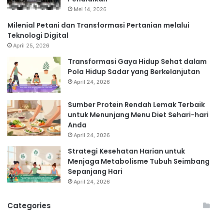
Mei 14, 2026
Milenial Petani dan Transformasi Pertanian melalui
Teknologi Digital
April 25, 2026
Transformasi Gaya Hidup Sehat dalam
Pola Hidup Sadar yang Berkelanjutan
April 24, 2026
Sumber Protein Rendah Lemak Terbaik
untuk Menunjang Menu Diet Sehari-hari
Anda
April 24, 2026
Strategi Kesehatan Harian untuk
Menjaga Metabolisme Tubuh Seimbang
Sepanjang Hari
April 24, 2026
Categories